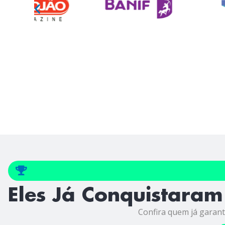
Eles Já Conquistaram
Confira quem já garant