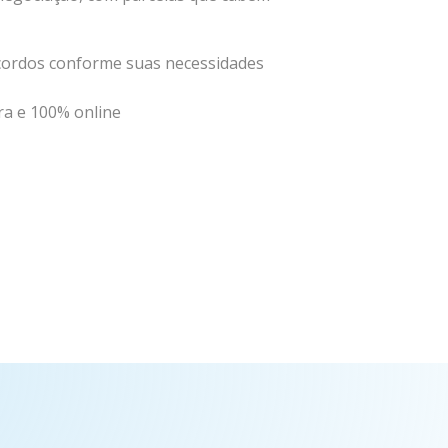
cordos conforme suas necessidades
ra e 100% online