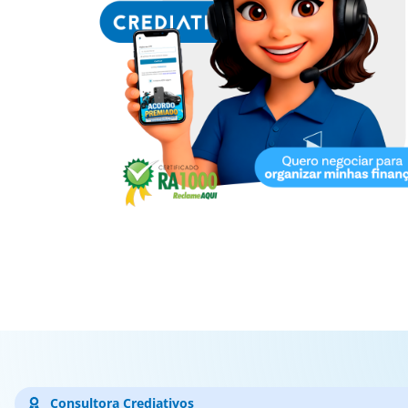
Consultora Crediativos