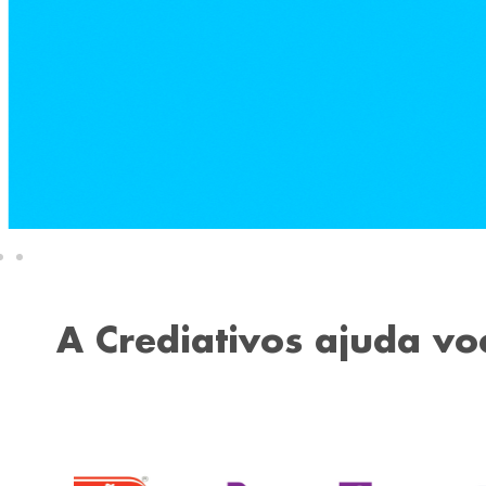
A Crediativos ajuda vo