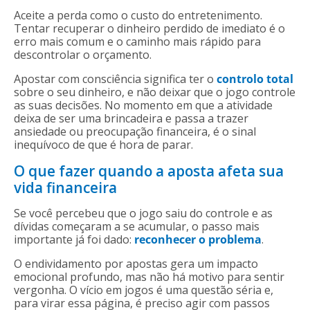
Aceite a perda como o custo do entretenimento.
Tentar recuperar o dinheiro perdido de imediato é o
erro mais comum e o caminho mais rápido para
descontrolar o orçamento.
Apostar com consciência significa ter o
controlo total
sobre o seu dinheiro, e não deixar que o jogo controle
as suas decisões. No momento em que a atividade
deixa de ser uma brincadeira e passa a trazer
ansiedade ou preocupação financeira, é o sinal
inequívoco de que é hora de parar.
O que fazer quando a aposta afeta sua
vida financeira
Se você percebeu que o jogo saiu do controle e as
dívidas começaram a se acumular, o passo mais
importante já foi dado:
reconhecer o problema
.
O endividamento por apostas gera um impacto
emocional profundo, mas não há motivo para sentir
vergonha. O vício em jogos é uma questão séria e,
para virar essa página, é preciso agir com passos