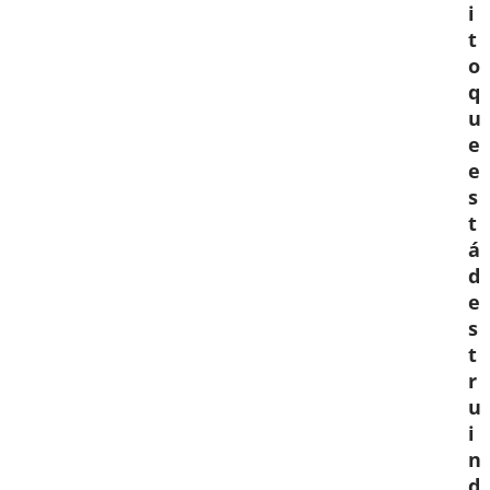
i
t
o
q
u
e
e
s
t
á
d
e
s
t
r
u
i
n
d