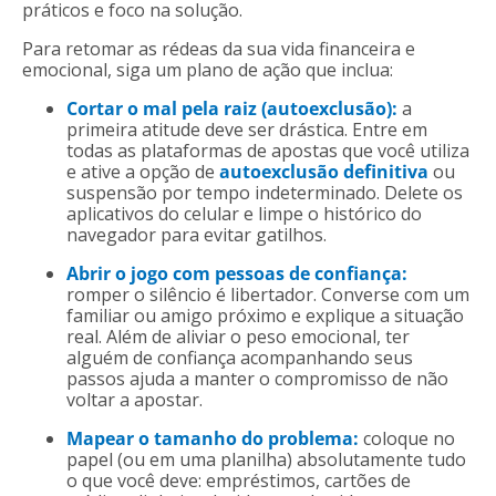
práticos e foco na solução.
Para retomar as rédeas da sua vida financeira e
emocional, siga um plano de ação que inclua:
Cortar o mal pela raiz (autoexclusão):
a
primeira atitude deve ser drástica. Entre em
todas as plataformas de apostas que você utiliza
e ative a opção de
autoexclusão definitiva
ou
suspensão por tempo indeterminado. Delete os
aplicativos do celular e limpe o histórico do
navegador para evitar gatilhos.
Abrir o jogo com pessoas de confiança:
romper o silêncio é libertador. Converse com um
familiar ou amigo próximo e explique a situação
real. Além de aliviar o peso emocional, ter
alguém de confiança acompanhando seus
passos ajuda a manter o compromisso de não
voltar a apostar.
Mapear o tamanho do problema:
coloque no
papel (ou em uma planilha) absolutamente tudo
o que você deve: empréstimos, cartões de