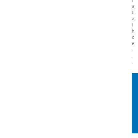
r
a
b
a
l
h
o
e
.
.
.