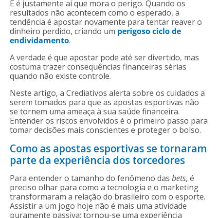
E é justamente aí que mora o perigo. Quando os
resultados não acontecem como o esperado, a
tendência é apostar novamente para tentar reaver o
dinheiro perdido, criando um
perigoso ciclo de
endividamento
.
A verdade é que apostar pode até ser divertido, mas
costuma trazer consequências financeiras sérias
quando não existe controle.
Neste artigo, a Crediativos alerta sobre os cuidados a
serem tomados para que as apostas esportivas não
se tornem uma ameaça à sua saúde financeira.
Entender os riscos envolvidos é o primeiro passo para
tomar decisões mais conscientes e proteger o bolso.
Como as apostas esportivas se tornaram
parte da experiência dos torcedores
Para entender o tamanho do fenômeno das
bets
, é
preciso olhar para como a tecnologia e o marketing
transformaram a relação do brasileiro com o esporte.
Assistir a um jogo hoje não é mais uma atividade
puramente passiva; tornou-se uma experiência