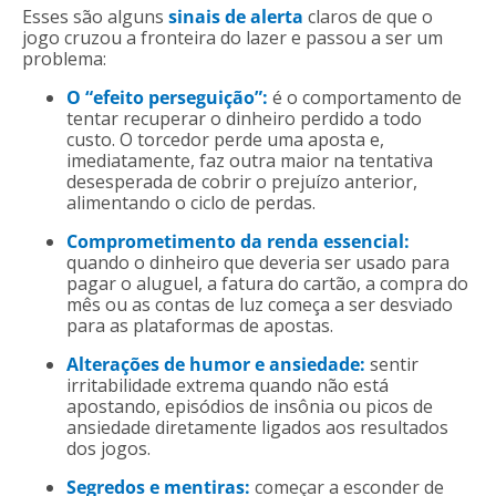
Esses são alguns
sinais de alerta
claros de que o
jogo cruzou a fronteira do lazer e passou a ser um
problema:
O “efeito perseguição”:
é o comportamento de
tentar recuperar o dinheiro perdido a todo
custo. O torcedor perde uma aposta e,
imediatamente, faz outra maior na tentativa
desesperada de cobrir o prejuízo anterior,
alimentando o ciclo de perdas.
Comprometimento da renda essencial:
quando o dinheiro que deveria ser usado para
pagar o aluguel, a fatura do cartão, a compra do
mês ou as contas de luz começa a ser desviado
para as plataformas de apostas.
Alterações de humor e ansiedade:
sentir
irritabilidade extrema quando não está
apostando, episódios de insônia ou picos de
ansiedade diretamente ligados aos resultados
dos jogos.
Segredos e mentiras:
começar a esconder de