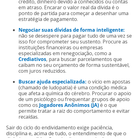
crédito, dinheiro devido a conhecidos ou contas
em atraso. Encarar o valor real da dívida é o
ponto de partida para começar a desenhar uma
estratégia de pagamento.
Negociar suas dívidas de forma inteligente:
não se desespere para pagar tudo de uma vez se
isso for comprometer seu sustento. Procure as
instituições financeiras ou empresas
especializadas em renegociação, como a
Crediativos
, para buscar parcelamentos que
caibam no seu orçamento de forma sustentável,
com juros reduzidos.
Buscar ajuda especializada:
o vício em apostas
(chamado de ludopatia) é uma condição médica
que afeta a química do cérebro. Procurar o apoio
de um psicólogo ou frequentar grupos de apoio
como os
Jogadores Anônimos (JA)
é o que
permite tratar a raiz do comportamento e evitar
recaídas.
Sair do ciclo do endividamento exige paciência,
disciplina e, acima de tudo, o entendimento de que o