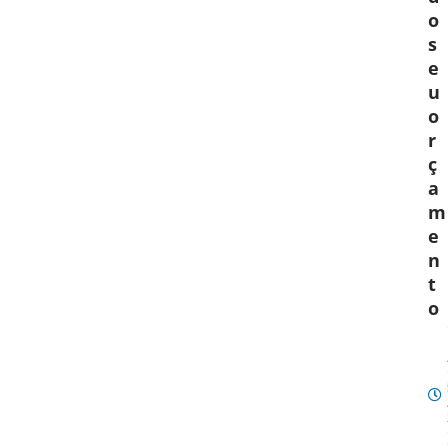
o
s
e
u
o
r
ç
a
m
e
n
t
o