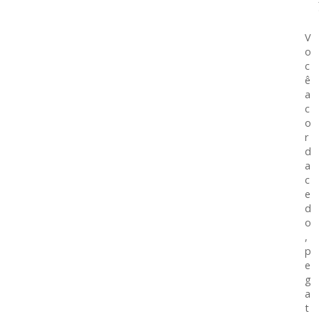
V
o
c
ê
a
c
o
r
d
a
c
e
d
o
,
p
e
g
a
t