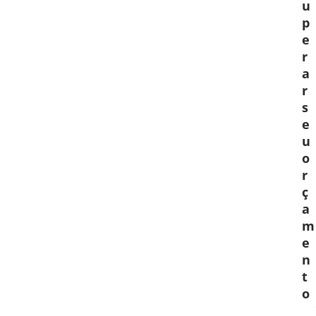
u
p
e
r
a
r
s
e
u
o
r
ç
a
m
e
n
t
o