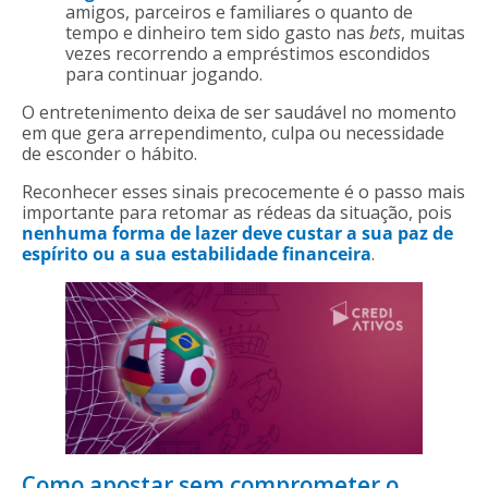
amigos, parceiros e familiares o quanto de
tempo e dinheiro tem sido gasto nas
bets
, muitas
vezes recorrendo a empréstimos escondidos
para continuar jogando.
O entretenimento deixa de ser saudável no momento
em que gera arrependimento, culpa ou necessidade
de esconder o hábito.
Reconhecer esses sinais precocemente é o passo mais
importante para retomar as rédeas da situação, pois
nenhuma forma de lazer deve custar a sua paz de
espírito ou a sua estabilidade financeira
.
Como apostar sem comprometer o