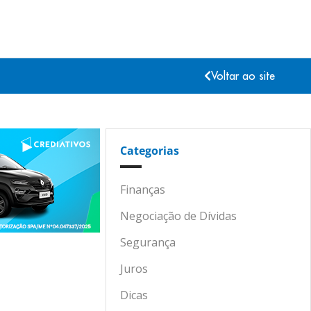
Voltar ao site
Categorias
Finanças
Negociação de Dívidas
Segurança
Juros
Dicas