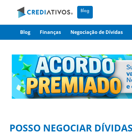
Blog
Blog
Finanças
Negociação de Dívidas
POSSO NEGOCIAR DÍVIDA