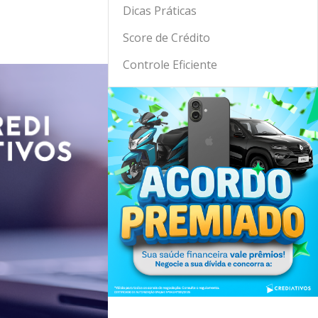
Dicas Práticas
Score de Crédito
Controle Eficiente